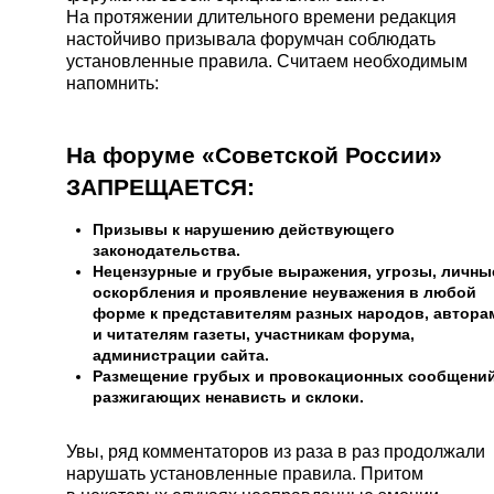
На протяжении длительного времени редакция
настойчиво призывала форумчан соблюдать
установленные правила. Считаем необходимым
напомнить:
На форуме «Советской России»
ЗАПРЕЩАЕТСЯ:
Призывы к нарушению действующего
законодательства.
Нецензурные и грубые выражения, угрозы, личны
оскорбления и проявление неуважения в любой
форме к представителям разных народов, автора
и читателям газеты, участникам форума,
администрации сайта.
Размещение грубых и провокационных сообщений
разжигающих ненависть и склоки.
Увы, ряд комментаторов из раза в раз продолжали
нарушать установленные правила. Притом