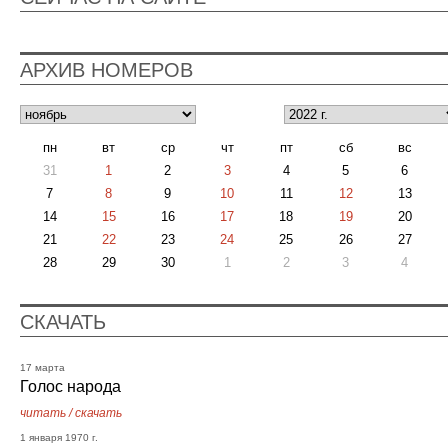
АРХИВ НОМЕРОВ
пн
вт
ср
чт
пт
сб
вс
31
1
2
3
4
5
6
7
8
9
10
11
12
13
14
15
16
17
18
19
20
21
22
23
24
25
26
27
28
29
30
1
2
3
4
СКАЧАТЬ
17 марта
Голос народа
читать
/
скачать
1 января 1970 г.